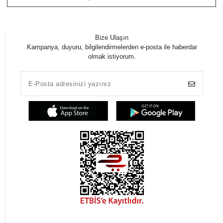
Bize Ulaşın
Kampanya, duyuru, bilgilendirmelerden e-posta ile haberdar
olmak istiyorum.