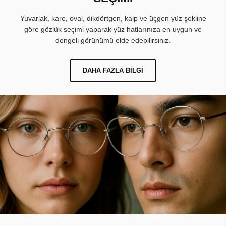
Yuvarlak, kare, oval, dikdörtgen, kalp ve üçgen yüz şekline
göre gözlük seçimi yaparak yüz hatlarınıza en uygun ve
dengeli görünümü elde edebilirsiniz.
DAHA FAZLA BILGI