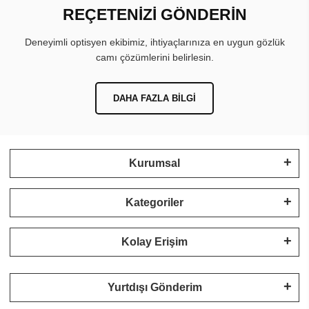
REÇETENİZİ GÖNDERİN
Deneyimli optisyen ekibimiz, ihtiyaçlarınıza en uygun gözlük
camı çözümlerini belirlesin.
DAHA FAZLA BILGI
Kurumsal
Kategoriler
Kolay Erişim
Yurtdışı Gönderim