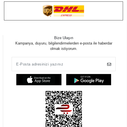
Bize Ulaşın
Kampanya, duyuru, bilgilendirmelerden e-posta ile haberdar
olmak istiyorum.