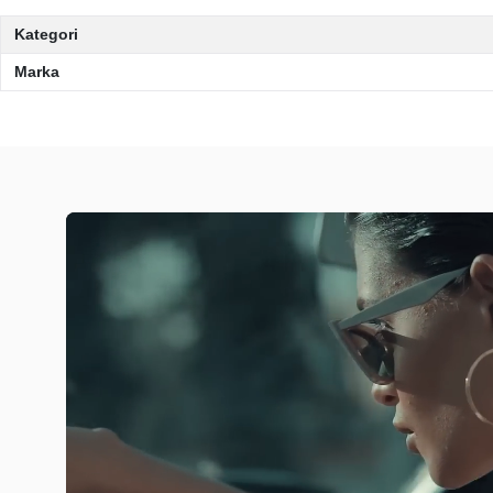
Kategori
Marka