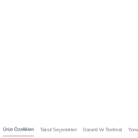
Ürün Özellikleri
Taksit Seçenekleri
Garanti Ve Teslimat
Yoru