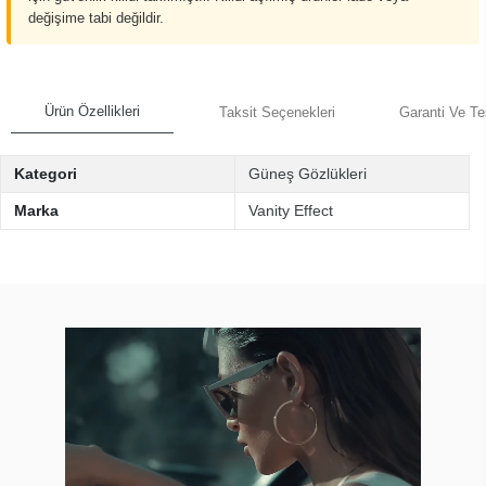
değişime tabi değildir.
Ürün Özellikleri
Taksit Seçenekleri
Garanti Ve Te
Kategori
Güneş Gözlükleri
Marka
Vanity Effect