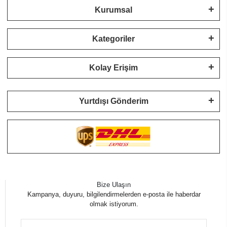
Kurumsal
Kategoriler
Kolay Erişim
Yurtdışı Gönderim
Bize Ulaşın
Kampanya, duyuru, bilgilendirmelerden e-posta ile haberdar
olmak istiyorum.