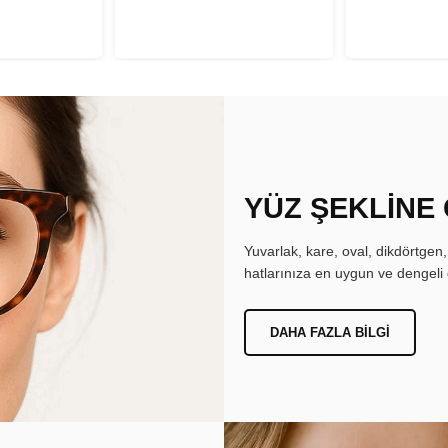
YÜZ ŞEKLİNE
Yuvarlak, kare, oval, dikdörtgen
hatlarınıza en uygun ve dengeli 
DAHA FAZLA BILGI