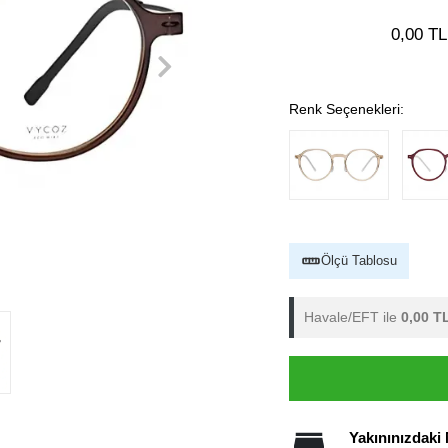
0,00 TL
Renk Seçenekleri:
Ölçü Tablosu
Havale/EFT ile
0,00 T
Yakınınızdaki