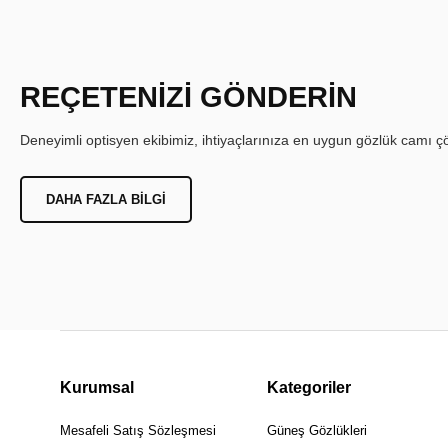
REÇETENİZİ GÖNDERİN
Deneyimli optisyen ekibimiz, ihtiyaçlarınıza en uygun gözlük camı çöz
DAHA FAZLA BILGI
Kurumsal
Kategoriler
Mesafeli Satış Sözleşmesi
Güneş Gözlükleri