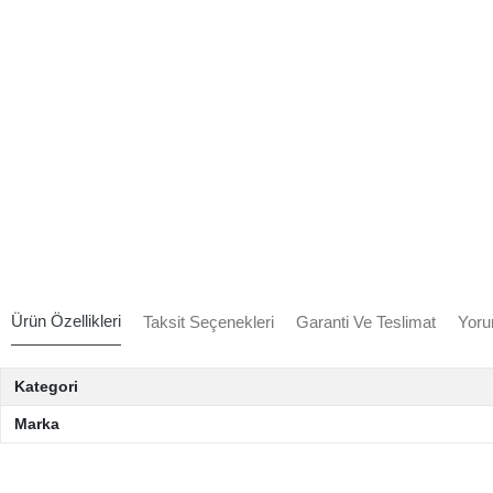
Ürün Özellikleri
Taksit Seçenekleri
Garanti Ve Teslimat
Yoru
Kategori
Marka