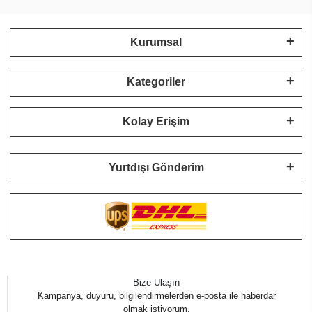
Kurumsal
Kategoriler
Kolay Erişim
Yurtdışı Gönderim
Bize Ulaşın
Kampanya, duyuru, bilgilendirmelerden e-posta ile haberdar
olmak istiyorum.