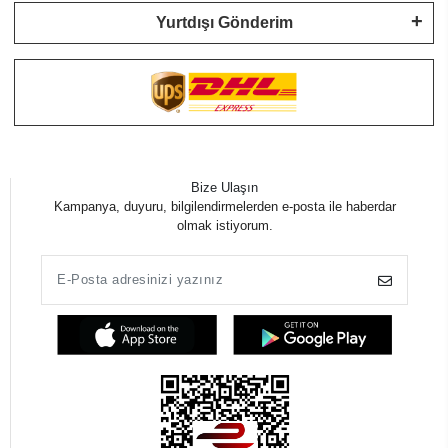
Yurtdışı Gönderim
Bize Ulaşın
Kampanya, duyuru, bilgilendirmelerden e-posta ile haberdar
olmak istiyorum.