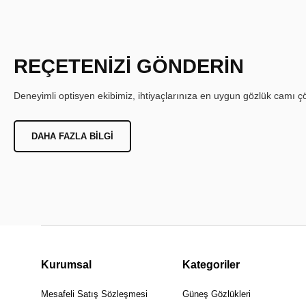
REÇETENİZİ GÖNDERİN
Deneyimli optisyen ekibimiz, ihtiyaçlarınıza en uygun gözlük camı çöz
DAHA FAZLA BILGI
Kurumsal
Kategoriler
Mesafeli Satış Sözleşmesi
Güneş Gözlükleri