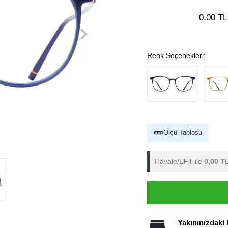
0,00 TL
Renk Seçenekleri:
Ölçü Tablosu
Havale/EFT ile
0,00 T
Yakınınızdaki