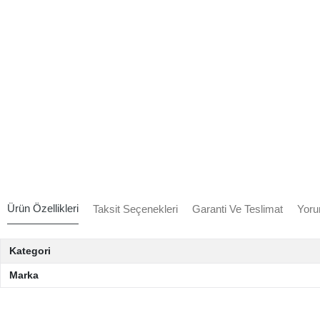
Ürün Özellikleri
Taksit Seçenekleri
Garanti Ve Teslimat
Yoru
Kategori
Marka