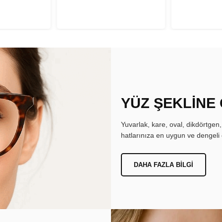
YÜZ ŞEKLİNE
Yuvarlak, kare, oval, dikdörtgen
hatlarınıza en uygun ve dengeli 
DAHA FAZLA BILGI