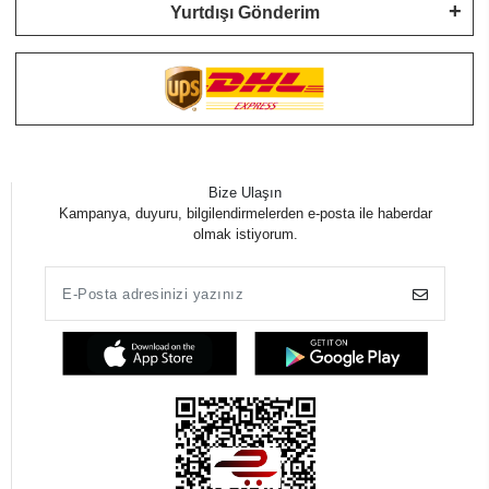
Yurtdışı Gönderim
Bize Ulaşın
Kampanya, duyuru, bilgilendirmelerden e-posta ile haberdar
olmak istiyorum.