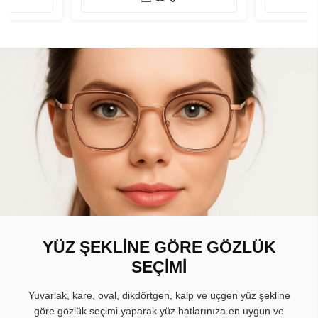
YÜZ ŞEKLİNE GÖRE GÖZLÜK
SEÇİMİ
Yuvarlak, kare, oval, dikdörtgen, kalp ve üçgen yüz şekline
göre gözlük seçimi yaparak yüz hatlarınıza en uygun ve