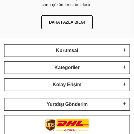
camı çözümlerini belirlesin.
DAHA FAZLA BILGI
Kurumsal
Kategoriler
Kolay Erişim
Yurtdışı Gönderim