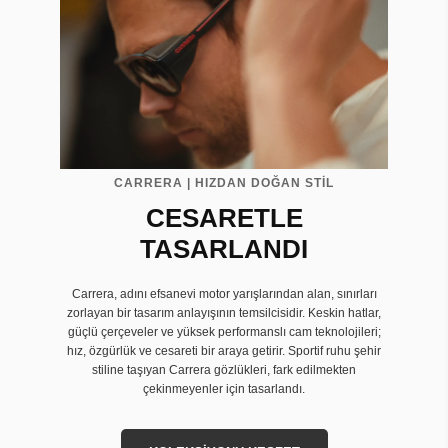
CARRERA | HIZDAN DOĞAN STİL
CESARETLE
TASARLANDI
Carrera, adını efsanevi motor yarışlarından alan, sınırları
zorlayan bir tasarım anlayışının temsilcisidir. Keskin hatlar,
güçlü çerçeveler ve yüksek performanslı cam teknolojileri;
hız, özgürlük ve cesareti bir araya getirir. Sportif ruhu şehir
stiline taşıyan Carrera gözlükleri, fark edilmekten
çekinmeyenler için tasarlandı.