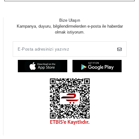
Bize Ulaşın
Kampanya, duyuru, bilgilendirmelerden e-posta ile haberdar
olmak istiyorum.