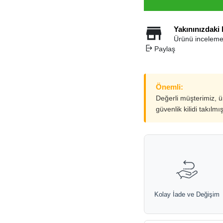
Yakınınızdaki
Ürünü inceleme
Paylaş
Önemli:
Değerli müşterimiz, 
güvenlik kilidi takılmı
Kolay İade ve Değişim