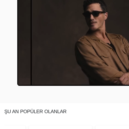
ŞU AN POPÜLER OLANLAR