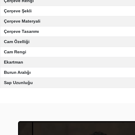
Çerçeve Rengi
Çerçeve Şekli
Çerçeve Materyali
Çerçeve Tasarımı
Cam Özelliği
Cam Rengi
Ekartman
Burun Aralığı
Sap Uzunluğu