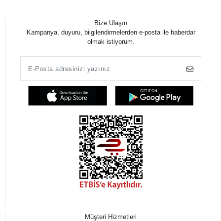
Bize Ulaşın
Kampanya, duyuru, bilgilendirmelerden e-posta ile haberdar
olmak istiyorum.
Müşteri Hizmetleri