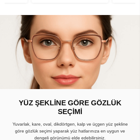
YÜZ ŞEKLİNE GÖRE GÖZLÜK
SEÇİMİ
Yuvarlak, kare, oval, dikdörtgen, kalp ve üçgen yüz şekline
göre gözlük seçimi yaparak yüz hatlarınıza en uygun ve
dengeli görünümü elde edebilirsiniz.