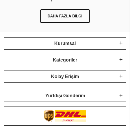
DAHA FAZLA BILGI
Kurumsal
Kategoriler
Kolay Erişim
Yurtdışı Gönderim