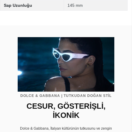
Sap Uzunluğu
145 mm
DOLCE & GABBANA | TUTKUDAN DOĞAN STİL
CESUR, GÖSTERİŞLİ,
İKONİK
Dolce & Gabbana, İtalyan kültürünün tutkusunu ve zengin