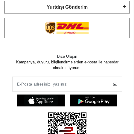
Yurtdışı Gönderim
Bize Ulaşın
Kampanya, duyuru, bilgilendirmelerden e-posta ile haberdar
olmak istiyorum.