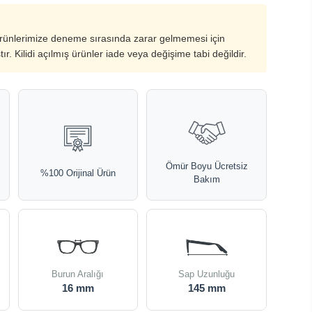
ürünlerimize deneme sırasında zarar gelmemesi için
ştır. Kilidi açılmış ürünler iade veya değişime tabi değildir.
Ömür Boyu Ücretsiz
%100 Orijinal Ürün
Bakım
Burun Aralığı
Sap Uzunluğu
16 mm
145 mm