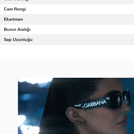
Cam Rengi
Ekartman
Burun Aralığı
Sap Uzunluğu