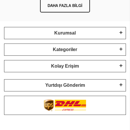
DAHA FAZLA BILGI
Kurumsal
Kategoriler
Kolay Erişim
Yurtdışı Gönderim