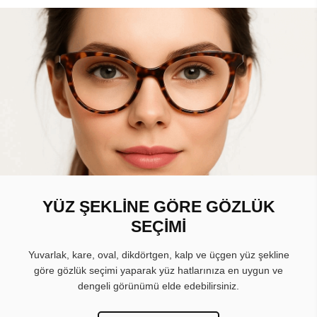
YÜZ ŞEKLİNE GÖRE GÖZLÜK
SEÇİMİ
Yuvarlak, kare, oval, dikdörtgen, kalp ve üçgen yüz şekline
göre gözlük seçimi yaparak yüz hatlarınıza en uygun ve
dengeli görünümü elde edebilirsiniz.