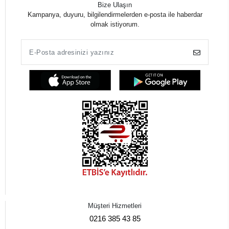
Bize Ulaşın
Kampanya, duyuru, bilgilendirmelerden e-posta ile haberdar
olmak istiyorum.
Müşteri Hizmetleri
0216 385 43 85