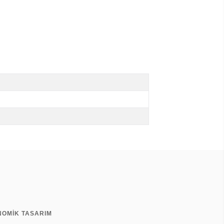
NOMİK TASARIM