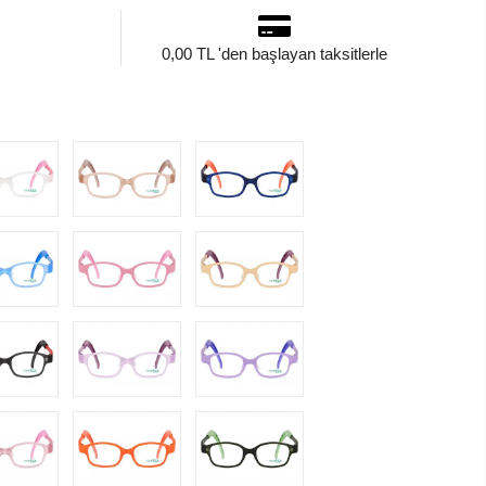
0,00 TL 'den başlayan taksitlerle