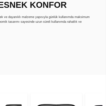
, ESNEK KONFOR
snek ve dayanıklı malzeme yapısıyla günlük kullanımda maksimum
onomik tasarımı sayesinde uzun süreli kullanımda rahatlık ve