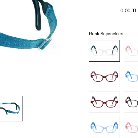
0,00 TL
Renk Seçenekleri: