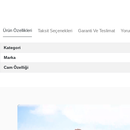
Ürün Özellikleri
Taksit Seçenekleri
Garanti Ve Teslimat
Yoru
Kategori
Marka
Cam Özelliği