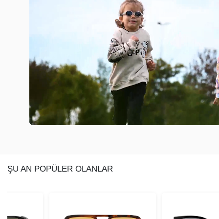
ŞU AN POPÜLER OLANLAR