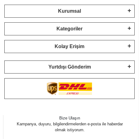
Kurumsal
Kategoriler
Kolay Erişim
Yurtdışı Gönderim
Bize Ulaşın
Kampanya, duyuru, bilgilendirmelerden e-posta ile haberdar
olmak istiyorum.