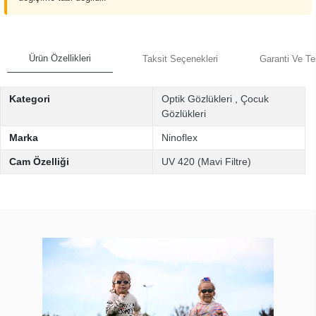
Ürün Özellikleri
Taksit Seçenekleri
Garanti Ve Te
Kategori
Optik Gözlükleri
,
Çocuk
Gözlükleri
Marka
Ninoflex
Cam Özelliği
UV 420 (Mavi Filtre)