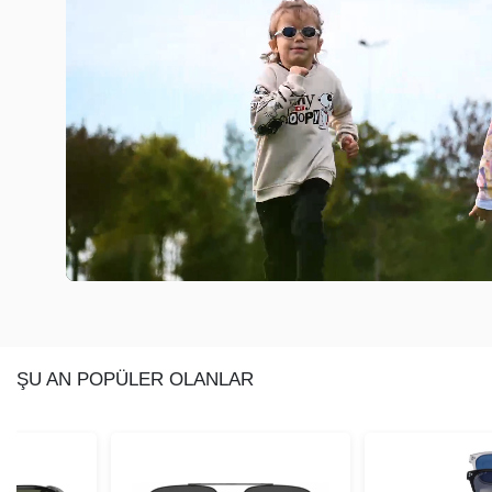
ŞU AN POPÜLER OLANLAR