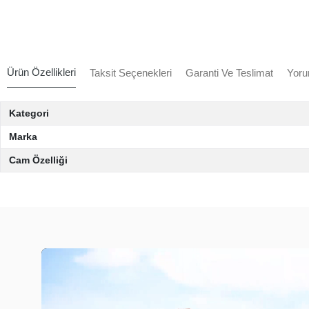
Ürün Özellikleri
Taksit Seçenekleri
Garanti Ve Teslimat
Yoru
Kategori
Marka
Cam Özelliği