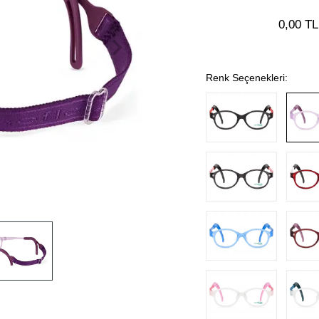
0,00 TL
Renk Seçenekleri: