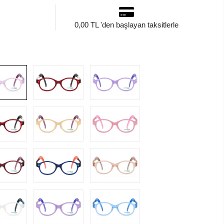
0,00 TL 'den başlayan taksitlerle