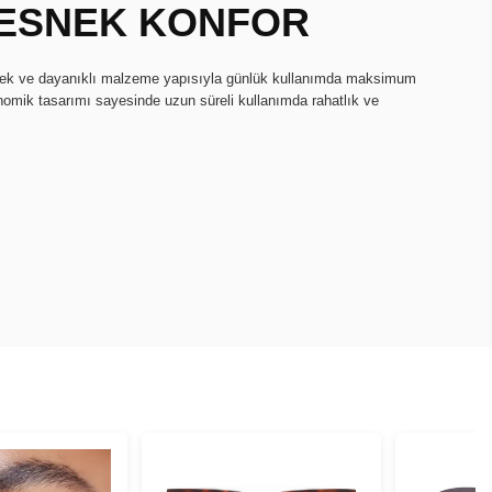
, ESNEK KONFOR
snek ve dayanıklı malzeme yapısıyla günlük kullanımda maksimum
onomik tasarımı sayesinde uzun süreli kullanımda rahatlık ve