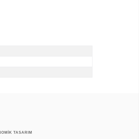
NOMİK TASARIM