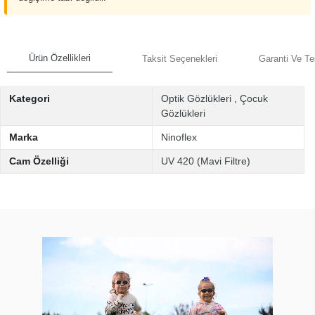
Ürün Özellikleri
Taksit Seçenekleri
Garanti Ve Te
Kategori
Optik Gözlükleri
,
Çocuk
Gözlükleri
Marka
Ninoflex
Cam Özelliği
UV 420 (Mavi Filtre)