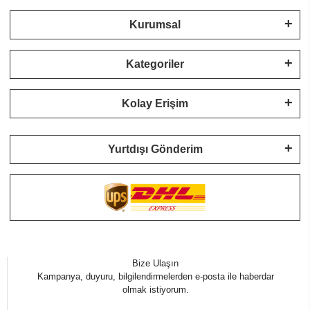
Kurumsal
Kategoriler
Kolay Erişim
Yurtdışı Gönderim
Bize Ulaşın
Kampanya, duyuru, bilgilendirmelerden e-posta ile haberdar
olmak istiyorum.