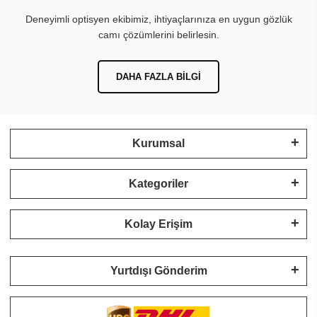
Deneyimli optisyen ekibimiz, ihtiyaçlarınıza en uygun gözlük
camı çözümlerini belirlesin.
DAHA FAZLA BILGI
Kurumsal
Kategoriler
Kolay Erişim
Yurtdışı Gönderim