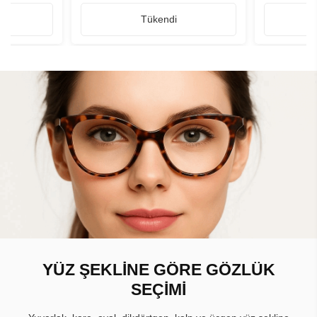
Tükendi
YÜZ ŞEKLİNE GÖRE GÖZLÜK
SEÇİMİ