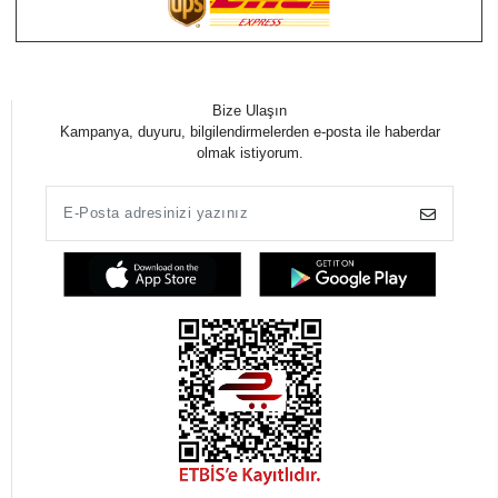
Bize Ulaşın
Kampanya, duyuru, bilgilendirmelerden e-posta ile haberdar
olmak istiyorum.