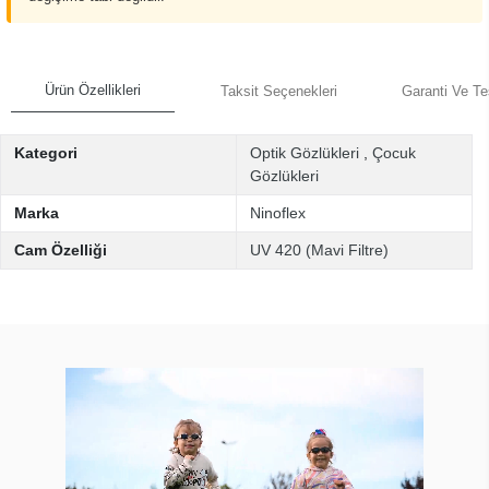
Ürün Özellikleri
Taksit Seçenekleri
Garanti Ve Te
Kategori
Optik Gözlükleri
,
Çocuk
Gözlükleri
Marka
Ninoflex
Cam Özelliği
UV 420 (Mavi Filtre)