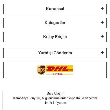
Kurumsal
Kategoriler
Kolay Erişim
Yurtdışı Gönderim
Bize Ulaşın
Kampanya, duyuru, bilgilendirmelerden e-posta ile haberdar
olmak istiyorum.