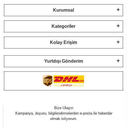
Kurumsal
Kategoriler
Kolay Erişim
Yurtdışı Gönderim
Bize Ulaşın
Kampanya, duyuru, bilgilendirmelerden e-posta ile haberdar
olmak istiyorum.