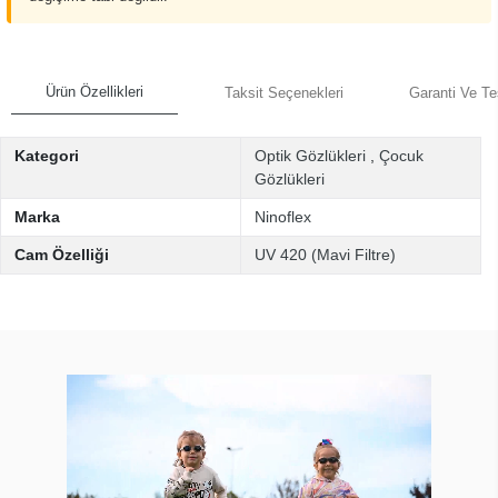
Ürün Özellikleri
Taksit Seçenekleri
Garanti Ve Te
Kategori
Optik Gözlükleri
,
Çocuk
Gözlükleri
Marka
Ninoflex
Cam Özelliği
UV 420 (Mavi Filtre)