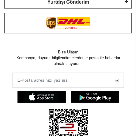
Yurtdışı Gönderim
Bize Ulaşın
Kampanya, duyuru, bilgilendirmelerden e-posta ile haberdar
olmak istiyorum.