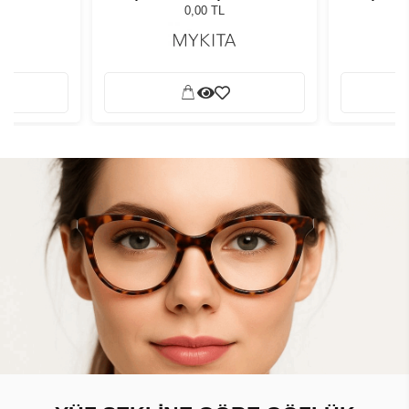
0,00 TL