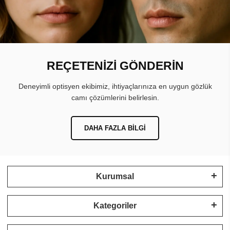
REÇETENİZİ GÖNDERİN
Deneyimli optisyen ekibimiz, ihtiyaçlarınıza en uygun gözlük
camı çözümlerini belirlesin.
DAHA FAZLA BILGI
Kurumsal
Kategoriler