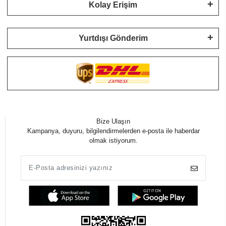
Kolay Erişim
Yurtdışı Gönderim
Bize Ulaşın
Kampanya, duyuru, bilgilendirmelerden e-posta ile haberdar
olmak istiyorum.