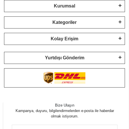
Kurumsal
Kategoriler
Kolay Erişim
Yurtdışı Gönderim
Bize Ulaşın
Kampanya, duyuru, bilgilendirmelerden e-posta ile haberdar
olmak istiyorum.