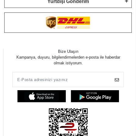
Yurtdışı Gönderim
Bize Ulaşın
Kampanya, duyuru, bilgilendirmelerden e-posta ile haberdar
olmak istiyorum.