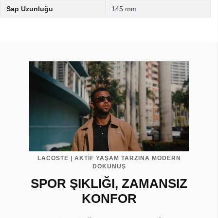
Sap Uzunluğu
145 mm
LACOSTE | AKTİF YAŞAM TARZINA MODERN
DOKUNUŞ
SPOR ŞIKLIĞI, ZAMANSIZ
KONFOR