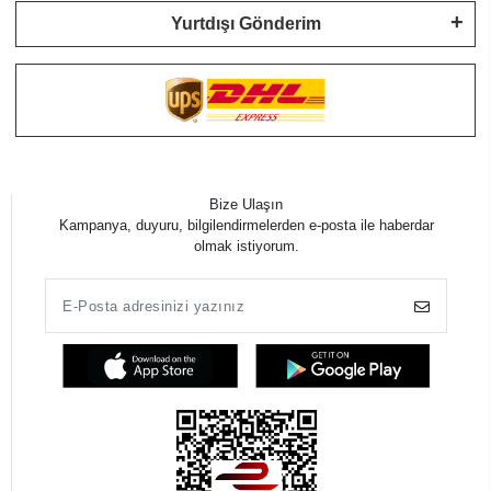
Yurtdışı Gönderim
Bize Ulaşın
Kampanya, duyuru, bilgilendirmelerden e-posta ile haberdar
olmak istiyorum.