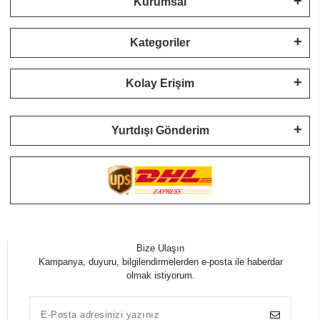
Kurumsal
Kategoriler
Kolay Erişim
Yurtdışı Gönderim
Bize Ulaşın
Kampanya, duyuru, bilgilendirmelerden e-posta ile haberdar
olmak istiyorum.