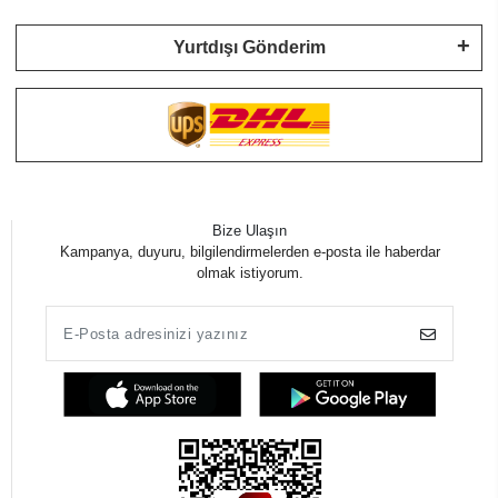
Yurtdışı Gönderim
Bize Ulaşın
Kampanya, duyuru, bilgilendirmelerden e-posta ile haberdar
olmak istiyorum.