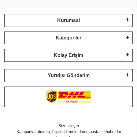
Kurumsal
Kategoriler
Kolay Erişim
Yurtdışı Gönderim
Bize Ulaşın
Kampanya, duyuru, bilgilendirmelerden e-posta ile haberdar