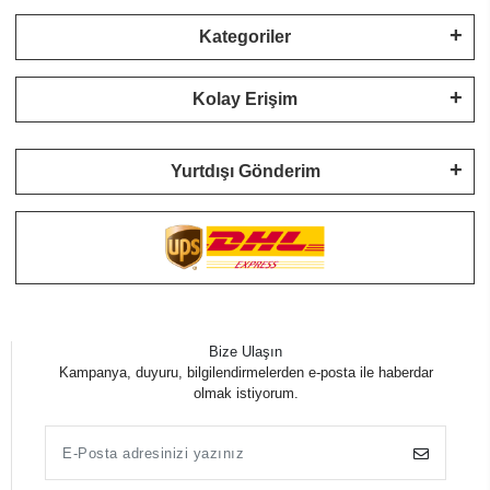
Kategoriler
Kolay Erişim
Yurtdışı Gönderim
Bize Ulaşın
Kampanya, duyuru, bilgilendirmelerden e-posta ile haberdar
olmak istiyorum.