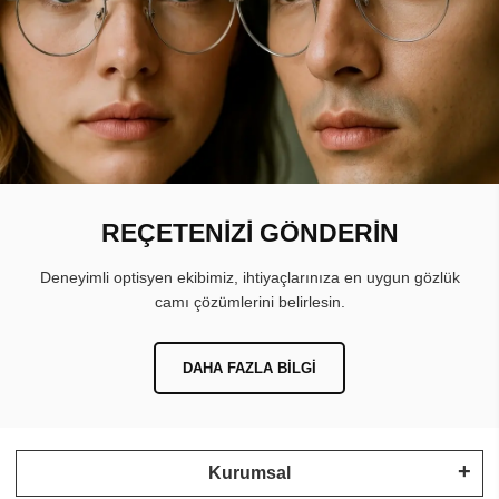
REÇETENİZİ GÖNDERİN
Deneyimli optisyen ekibimiz, ihtiyaçlarınıza en uygun gözlük
camı çözümlerini belirlesin.
DAHA FAZLA BILGI
Kurumsal