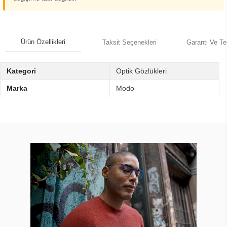
Ürün Özellikleri
Taksit Seçenekleri
Garanti Ve Te
Kategori
Optik Gözlükleri
Marka
Modo