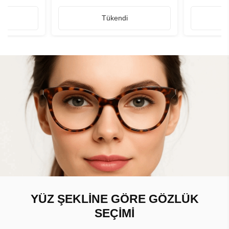
Tükendi
YÜZ ŞEKLİNE GÖRE GÖZLÜK
SEÇİMİ