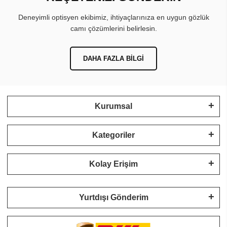
Deneyimli optisyen ekibimiz, ihtiyaçlarınıza en uygun gözlük
camı çözümlerini belirlesin.
DAHA FAZLA BILGI
Kurumsal
Kategoriler
Kolay Erişim
Yurtdışı Gönderim