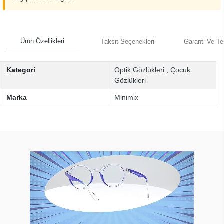
Ürün Özellikleri
Taksit Seçenekleri
Garanti Ve Te
Kategori
Optik Gözlükleri
,
Çocuk
Gözlükleri
Marka
Minimix