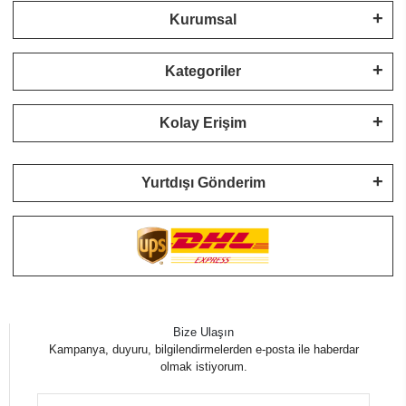
Kurumsal
Kategoriler
Kolay Erişim
Yurtdışı Gönderim
Bize Ulaşın
Kampanya, duyuru, bilgilendirmelerden e-posta ile haberdar
olmak istiyorum.