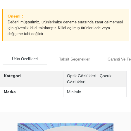
Önemli:
Değerli müşterimiz, ürünlerimize deneme sırasında zarar gelmemesi
için güvenlik kilidi takılmıştır. Kilidi açılmış ürünler iade veya
değişime tabi değildir.
Ürün Özellikleri
Taksit Seçenekleri
Garanti Ve Te
Kategori
Optik Gözlükleri
,
Çocuk
Gözlükleri
Marka
Minimix