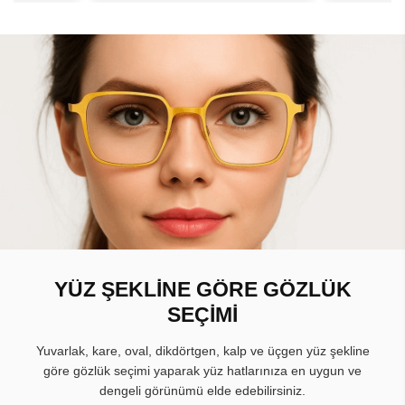
YÜZ ŞEKLİNE GÖRE GÖZLÜK
SEÇİMİ
Yuvarlak, kare, oval, dikdörtgen, kalp ve üçgen yüz şekline
göre gözlük seçimi yaparak yüz hatlarınıza en uygun ve
dengeli görünümü elde edebilirsiniz.