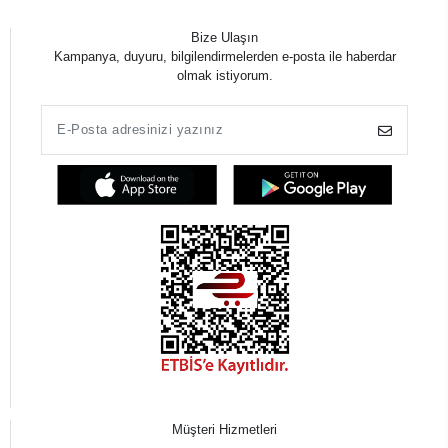
Bize Ulaşın
Kampanya, duyuru, bilgilendirmelerden e-posta ile haberdar
olmak istiyorum.
Müşteri Hizmetleri