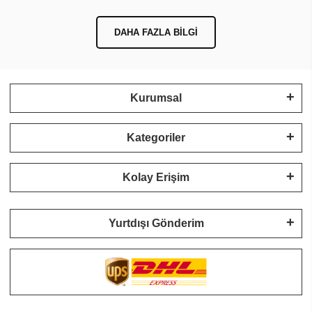
DAHA FAZLA BILGI
Kurumsal
Kategoriler
Kolay Erişim
Yurtdışı Gönderim