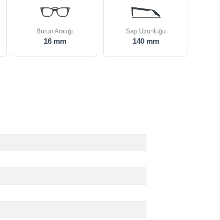
Burun Aralığı
Sap Uzunluğu
16 mm
140 mm