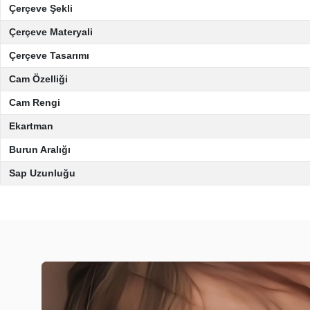
Çerçeve Şekli
Çerçeve Materyali
Çerçeve Tasarımı
Cam Özelliği
Cam Rengi
Ekartman
Burun Aralığı
Sap Uzunluğu