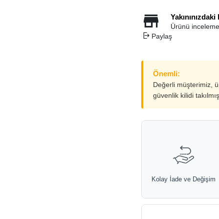
Yakınınızdaki
Ürünü inceleme
Paylaş
Önemli:
Değerli müşterimiz, 
güvenlik kilidi takılmı
Kolay İade ve Değişim