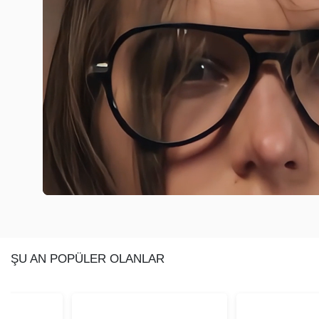
ŞU AN POPÜLER OLANLAR