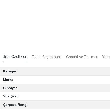
Ürün Özellikleri
Taksit Seçenekleri
Garanti Ve Teslimat
Yoru
Kategori
Marka
Cinsiyet
Yüz Şekli
Çerçeve Rengi