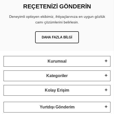
REÇETENİZİ GÖNDERİN
Deneyimli optisyen ekibimiz, ihtiyaçlarınıza en uygun gözlük
camı çözümlerini belirlesin.
DAHA FAZLA BILGI
Kurumsal
Kategoriler
Kolay Erişim
Yurtdışı Gönderim