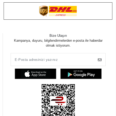
Bize Ulaşın
Kampanya, duyuru, bilgilendirmelerden e-posta ile haberdar
olmak istiyorum.