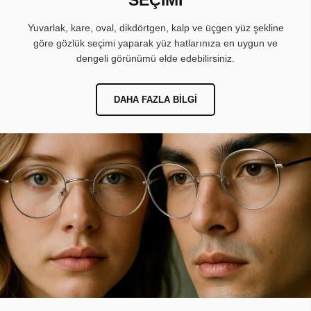
Yuvarlak, kare, oval, dikdörtgen, kalp ve üçgen yüz şekline
göre gözlük seçimi yaparak yüz hatlarınıza en uygun ve
dengeli görünümü elde edebilirsiniz.
DAHA FAZLA BILGI