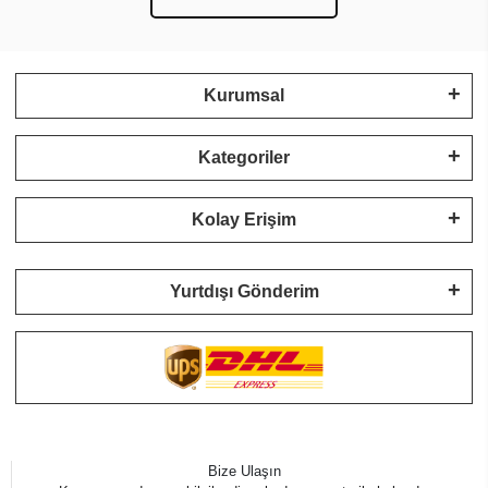
Kurumsal
Kategoriler
Kolay Erişim
Yurtdışı Gönderim
Bize Ulaşın