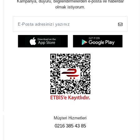
Kampanya, duyuru, bilgilendirmelerden e-posta ile haberdar
olmak istiyorum.
Müşteri Hizmetleri
0216 385 43 85