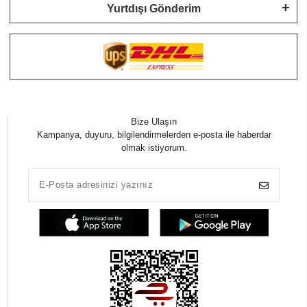
Yurtdışı Gönderim
Bize Ulaşın
Kampanya, duyuru, bilgilendirmelerden e-posta ile haberdar
olmak istiyorum.