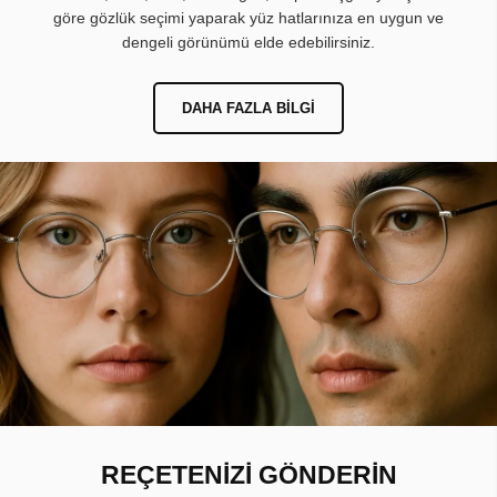
göre gözlük seçimi yaparak yüz hatlarınıza en uygun ve
dengeli görünümü elde edebilirsiniz.
DAHA FAZLA BILGI
REÇETENİZİ GÖNDERİN