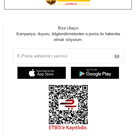
Bize Ulaşın
Kampanya, duyuru, bilgilendirmelerden e-posta ile haberdar
olmak istiyorum.