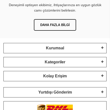
Deneyimli optisyen ekibimiz, ihtiyaçlarınıza en uygun gözlük
camı çözümlerini belirlesin.
DAHA FAZLA BILGI
Kurumsal
Kategoriler
Kolay Erişim
Yurtdışı Gönderim