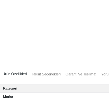
Ürün Özellikleri
Taksit Seçenekleri
Garanti Ve Teslimat
Yoru
Kategori
Marka