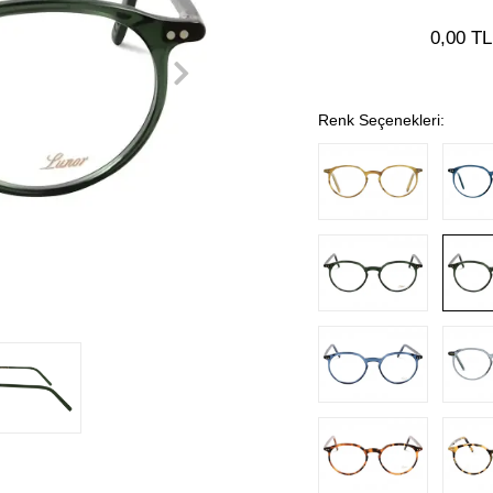
0,00 TL
Renk Seçenekleri: