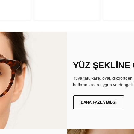
YÜZ ŞEKLİNE
Yuvarlak, kare, oval, dikdörtgen
hatlarınıza en uygun ve dengeli 
DAHA FAZLA BILGI