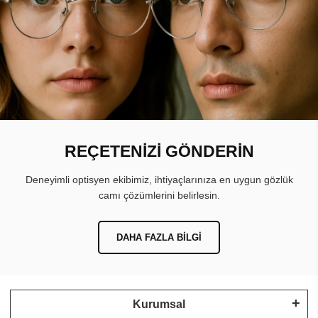
REÇETENİZİ GÖNDERİN
Deneyimli optisyen ekibimiz, ihtiyaçlarınıza en uygun gözlük
camı çözümlerini belirlesin.
DAHA FAZLA BILGI
Kurumsal