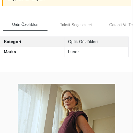
Ürün Özellikleri
Taksit Seçenekleri
Garanti Ve Te
Kategori
Optik Gözlükleri
Marka
Lunor