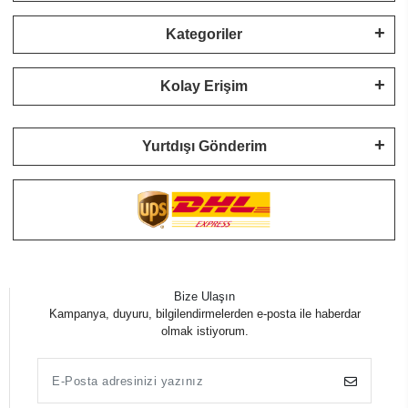
Kategoriler
Kolay Erişim
Yurtdışı Gönderim
Bize Ulaşın
Kampanya, duyuru, bilgilendirmelerden e-posta ile haberdar
olmak istiyorum.