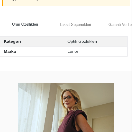
Ürün Özellikleri
Taksit Seçenekleri
Garanti Ve Te
Kategori
Optik Gözlükleri
Marka
Lunor