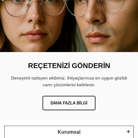
REÇETENİZİ GÖNDERİN
Deneyimli optisyen ekibimiz, ihtiyaçlarınıza en uygun gözlük
camı çözümlerini belirlesin.
DAHA FAZLA BILGI
Kurumsal