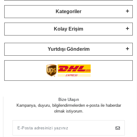
Kategoriler
Kolay Erişim
Yurtdışı Gönderim
Bize Ulaşın
Kampanya, duyuru, bilgilendirmelerden e-posta ile haberdar
olmak istiyorum.