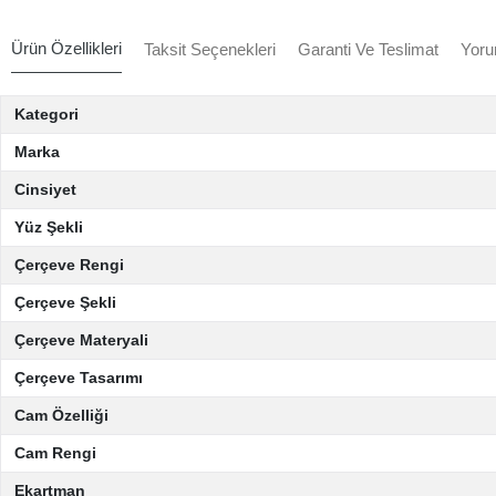
Ürün Özellikleri
Taksit Seçenekleri
Garanti Ve Teslimat
Yoru
Kategori
Marka
Cinsiyet
Yüz Şekli
Çerçeve Rengi
Çerçeve Şekli
Çerçeve Materyali
Çerçeve Tasarımı
Cam Özelliği
Cam Rengi
Ekartman