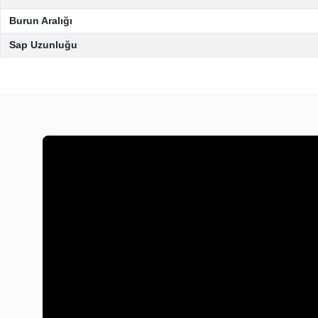
Burun Aralığı
Sap Uzunluğu