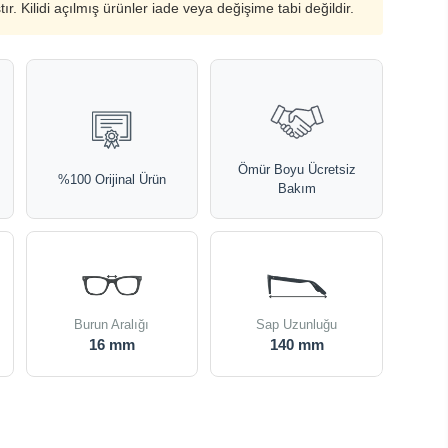
ştır. Kilidi açılmış ürünler iade veya değişime tabi değildir.
Ömür Boyu Ücretsiz
%100 Orijinal Ürün
Bakım
Burun Aralığı
Sap Uzunluğu
16 mm
140 mm