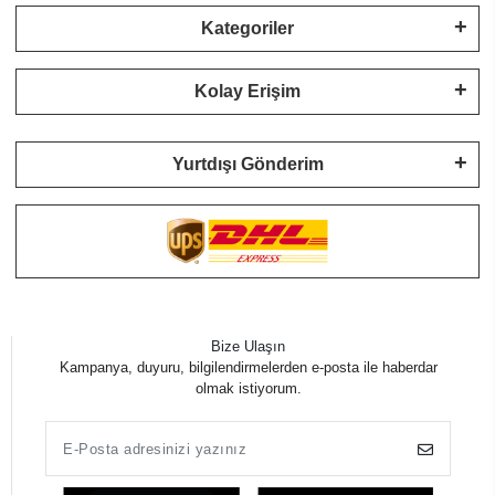
Kategoriler
Kolay Erişim
Yurtdışı Gönderim
Bize Ulaşın
Kampanya, duyuru, bilgilendirmelerden e-posta ile haberdar
olmak istiyorum.