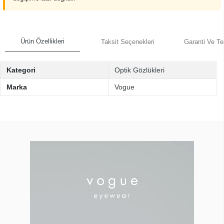
Ürün Özellikleri
Taksit Seçenekleri
Garanti Ve Te
Kategori
Optik Gözlükleri
Marka
Vogue