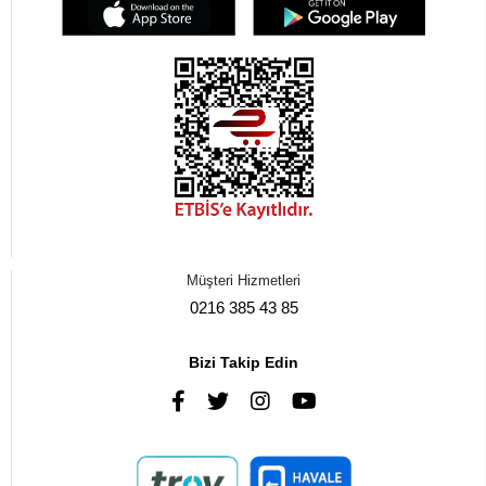
Müşteri Hizmetleri
0216 385 43 85
Bizi Takip Edin