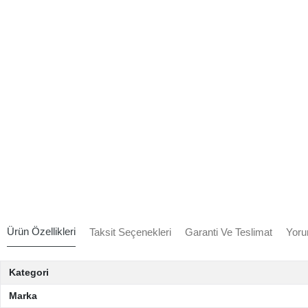
Ürün Özellikleri
Taksit Seçenekleri
Garanti Ve Teslimat
Yoru
Kategori
Marka