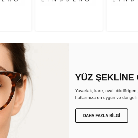
YÜZ ŞEKLİNE
Yuvarlak, kare, oval, dikdörtgen
hatlarınıza en uygun ve dengeli 
DAHA FAZLA BILGI