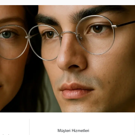
Müşteri Hizmetleri