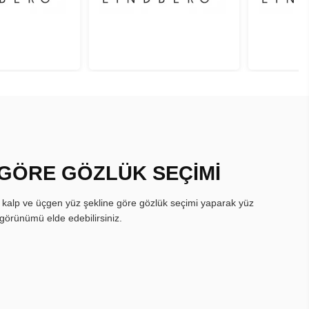
 GÖRE GÖZLÜK SEÇİMİ
, kalp ve üçgen yüz şekline göre gözlük seçimi yaparak yüz
görünümü elde edebilirsiniz.