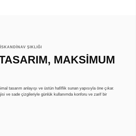
İSKANDİNAV ŞIKLIĞI
 TASARIM, MAKSİMUM
imal tasarım anlayışı ve üstün hafiflik sunan yapısıyla öne çıkar.
isi ve sade çizgileriyle günlük kullanımda konforu ve zarif bir