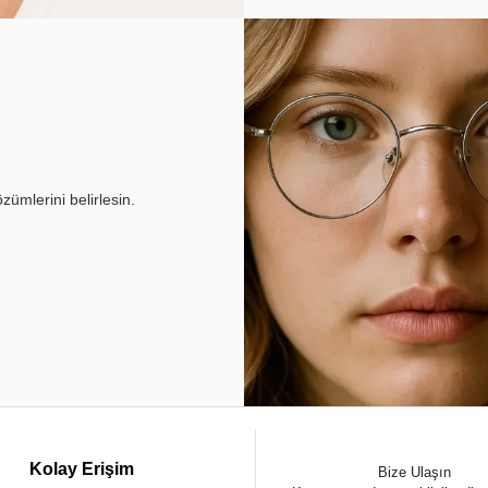
ümlerini belirlesin.
Kolay Erişim
Bize Ulaşın