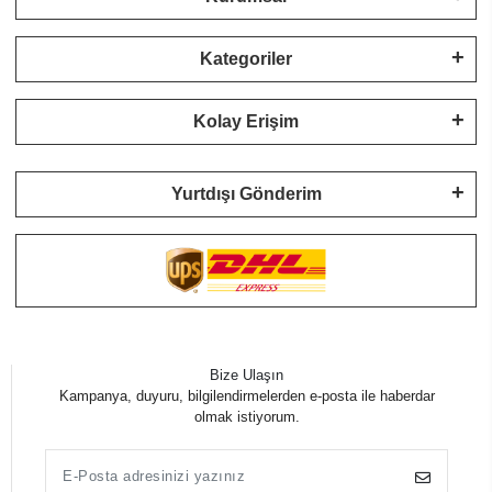
Kategoriler
Kolay Erişim
Yurtdışı Gönderim
Bize Ulaşın
Kampanya, duyuru, bilgilendirmelerden e-posta ile haberdar
olmak istiyorum.