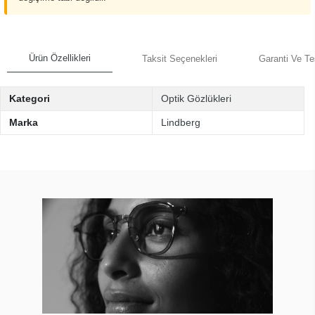
Ürün Özellikleri
Taksit Seçenekleri
Garanti Ve Te
Kategori
Optik Gözlükleri
Marka
Lindberg