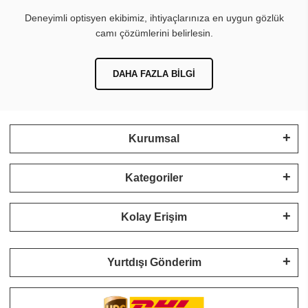
Deneyimli optisyen ekibimiz, ihtiyaçlarınıza en uygun gözlük
camı çözümlerini belirlesin.
DAHA FAZLA BILGI
Kurumsal
Kategoriler
Kolay Erişim
Yurtdışı Gönderim