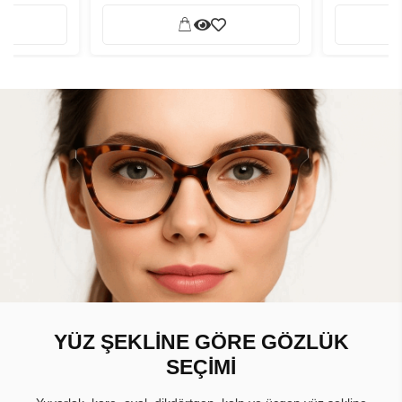
YÜZ ŞEKLİNE GÖRE GÖZLÜK
SEÇİMİ