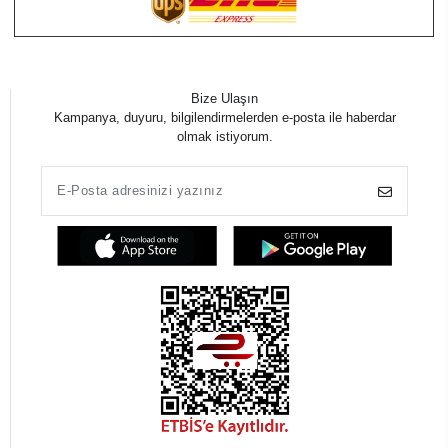
Bize Ulaşın
Kampanya, duyuru, bilgilendirmelerden e-posta ile haberdar
olmak istiyorum.