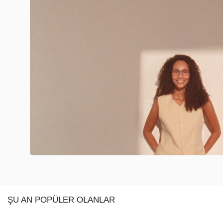
ŞU AN POPÜLER OLANLAR