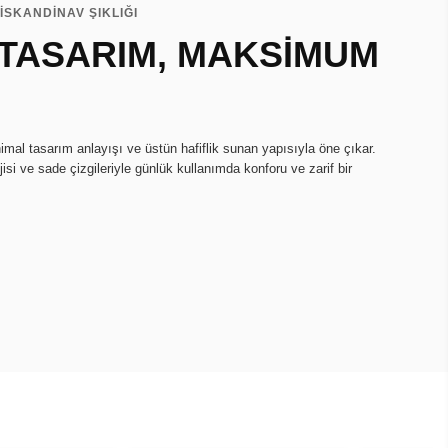
İSKANDİNAV ŞIKLIĞI
 TASARIM, MAKSİMUM
imal tasarım anlayışı ve üstün hafiflik sunan yapısıyla öne çıkar.
isi ve sade çizgileriyle günlük kullanımda konforu ve zarif bir