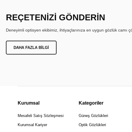
REÇETENİZİ GÖNDERİN
Deneyimli optisyen ekibimiz, ihtiyaçlarınıza en uygun gözlük camı çöz
DAHA FAZLA BILGI
Kurumsal
Kategoriler
Mesafeli Satış Sözleşmesi
Güneş Gözlükleri
Kurumsal Kariyer
Optik Gözlükleri