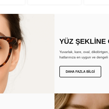
YÜZ ŞEKLİNE
Yuvarlak, kare, oval, dikdörtgen
hatlarınıza en uygun ve dengeli 
DAHA FAZLA BILGI