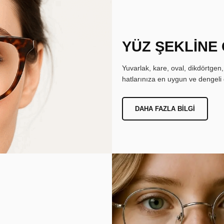
YÜZ ŞEKLİNE
Yuvarlak, kare, oval, dikdörtgen
hatlarınıza en uygun ve dengeli 
DAHA FAZLA BILGI