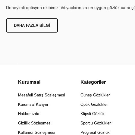
Deneyimli optisyen ekibimiz, ihtiyaçlarınıza en uygun gözlük camı çöz
DAHA FAZLA BILGI
Kurumsal
Kategoriler
Mesafeli Satış Sözleşmesi
Güneş Gözlükleri
Kurumsal Kariyer
Optik Gözlükleri
Hakkımızda
Klipsli Gözlük
Gizlilik Sözleşmesi
Sporcu Gözlükleri
Kullanıcı Sözleşmesi
Progresif Gözlük