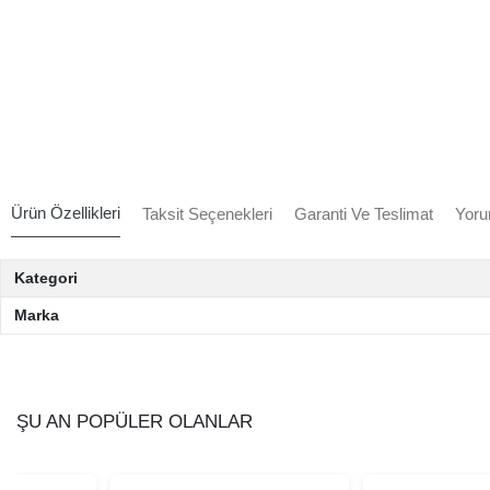
Ürün Özellikleri
Taksit Seçenekleri
Garanti Ve Teslimat
Yoru
Kategori
Marka
ŞU AN POPÜLER OLANLAR