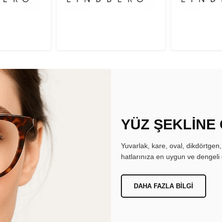
YÜZ ŞEKLİNE
Yuvarlak, kare, oval, dikdörtgen
hatlarınıza en uygun ve dengeli 
DAHA FAZLA BILGI