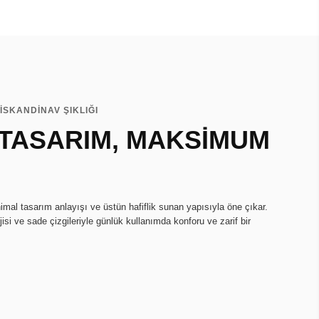
İSKANDİNAV ŞIKLIĞI
 TASARIM, MAKSİMUM
imal tasarım anlayışı ve üstün hafiflik sunan yapısıyla öne çıkar.
isi ve sade çizgileriyle günlük kullanımda konforu ve zarif bir