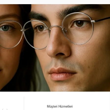
Müşteri Hizmetleri