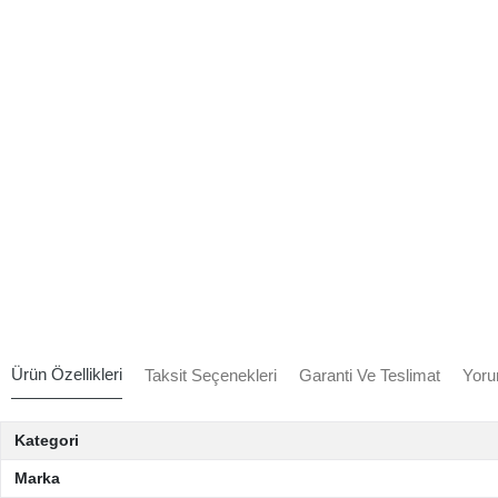
Ürün Özellikleri
Taksit Seçenekleri
Garanti Ve Teslimat
Yoru
Kategori
Marka