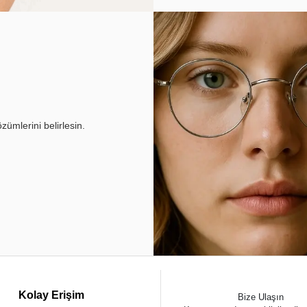
ümlerini belirlesin.
Kolay Erişim
Bize Ulaşın