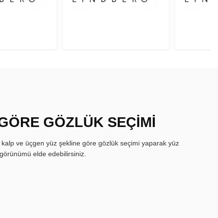
 GÖRE GÖZLÜK SEÇİMİ
, kalp ve üçgen yüz şekline göre gözlük seçimi yaparak yüz
görünümü elde edebilirsiniz.